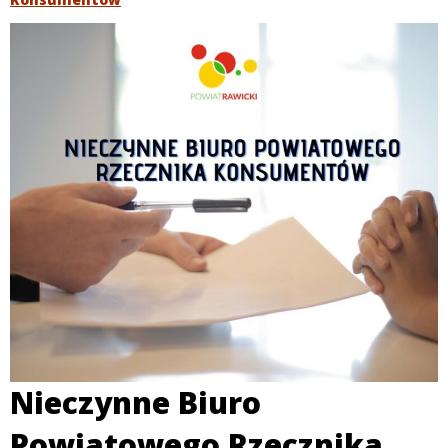
Nieczynne Biuro
Powiatowego Rzecznika