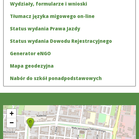
Wydziały, formularze i wnioski
Tłumacz języka migowego on-line
Status wydania Prawa Jazdy
Status wydania Dowodu Rejestracyjnego
Generator eNGO
Mapa geodezyjna
Nabór do szkół ponadpodstawowych
+
−