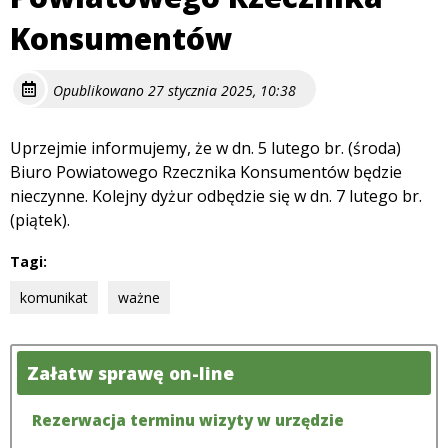
Konsumentów
Opublikowano 27 stycznia 2025, 10:38
Uprzejmie informujemy, że w dn. 5 lutego br. (środa)
Biuro Powiatowego Rzecznika Konsumentów będzie
nieczynne. Kolejny dyżur odbędzie się w dn. 7 lutego br.
(piątek).
Tagi:
komunikat
ważne
Załatw sprawę on-line
Rezerwacja terminu wizyty w urzędzie