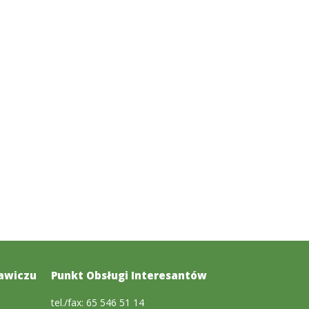
awiczu
Punkt Obsługi Interesantów
tel./fax: 65 546 51 14