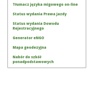
Tłumacz języka migowego on-line
Status wydania Prawa Jazdy
Status wydania Dowodu
Rejestracyjnego
Generator eNGO
Mapa geodezyjna
Nabór do szkół
ponadpodstawowych
ukuj