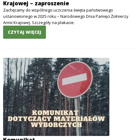
Krajowej – zaproszenie
Zachęcamy do wspólnego uczczenia święta państwowego
ustanowionego w 2025 roku – Narodowego Dnia Pamięci Żołnierzy
Armii Krajowej. Szczegóły na plakacie.
CZYTAJ WIĘCEJ
Komunikat