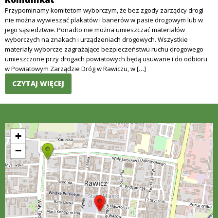
Przypominamy komitetom wyborczym, że bez zgody zarządcy drogi
nie można wywieszać plakatów i banerów w pasie drogowym lub w
jego sąsiedztwie. Ponadto nie można umieszczać materiałów
wyborczych na znakach i urządzeniach drogowych. Wszystkie
materiały wyborcze zagrażające bezpieczeństwu ruchu drogowego
umieszczone przy drogach powiatowych będą usuwane i do odbioru
w Powiatowym Zarządzie Dróg w Rawiczu, w […]
CZYTAJ WIĘCEJ
+
−